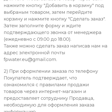
нажмите кнопку "Добавить в корзину" под
выбраным товаром, затем перейдите
корзину и нажмите кнопку "Сделать заказ".
Затем заполните форму и ждите
подтверждающего звонка от менеджера
(ежедневно с 09.00 до 18.00).
Также можно сделать заказ написав нам на
адрес электронной почты
fpwater.eu@gmail.com.
2) При оформлении заказа по телефону
Покупатель подтверждает, что
ознакомился с правилами продажи
товаров через интернет-магазин и
предоставляет сотруднику Продавца,
необходимую для оформления заказа
информацию.