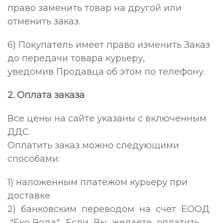
право заменить товар на другой или
отменить заказ.
6) Покупатель имеет право изменить Заказ
до передачи товара курьеру,
уведомив Продавца об этом по телефону.
2. Оплата заказа
Все цены на сайте указаны с включенным
ДДС.
Оплатить заказ можно следующими
способами:
1) наложенным платежом курьеру при
доставке
2) банковским переводом на счет ЕООД
"Еко Вода". Если Вы желаете оплатить