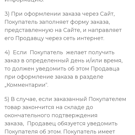
3) При оформлении заказа через Сайт,
Покупатель заполняет форму заказа,
представленную на Сайте, и направляет
его Продавцу через сеть интернет.
4) Если Покупатель желает получить
заказ в определенный день и/или время,
то должен уведомить об этом Продавца
при оформление заказа в разделе
„Комментарии“.
5) В случае, если заказанный Покупателем
товар закончится на складе до
окончательного подтверждения
заказа, Продавец обязуется уведомить
Покупателя об этом. Покупатель имеет