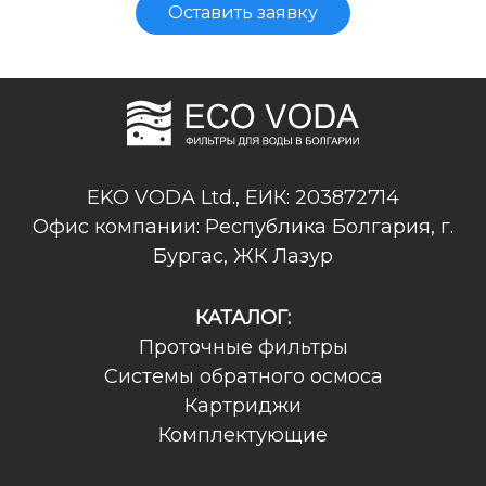
Оставить заявку
EKO VODA Ltd., ЕИК: 203872714
Офис компании: Республика Болгария, г.
Бургас, ЖК Лазур
КАТАЛОГ:
Проточные фильтры
Системы обратного осмоса
Картриджи
Комплектующие