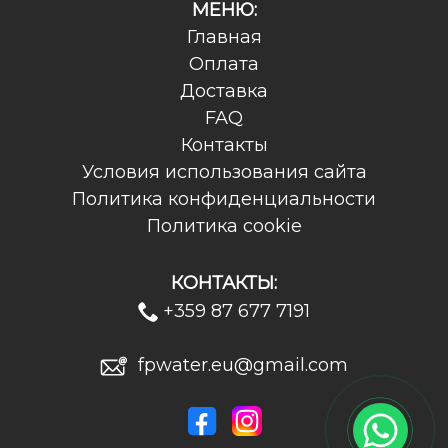
МЕНЮ:
Главная
Оплата
Доставка
FAQ
Контакты
Условия использования сайта
Политика конфиденциальности
Политика cookie
КОНТАКТЫ:
+359 87 677 7191
fpwater.eu@gmail.com