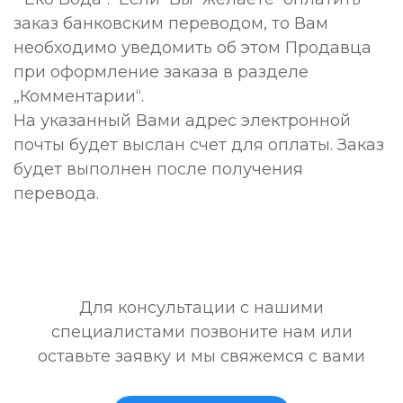
заказ банковским переводом, то Вам
необходимо уведомить об этом Продавца
при оформление заказа в разделе
„Комментарии“.
На указанный Вами адрес электронной
почты будет выслан счет для оплаты. Заказ
будет выполнен после получения
перевода.
Для консультации с нашими
специалистами позвоните нам или
оставьте заявку и мы свяжемся с вами