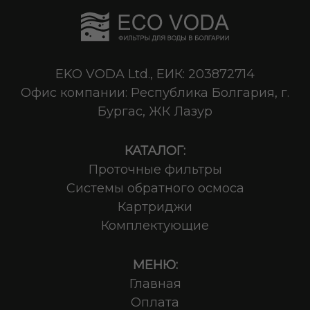
EKO VODA Ltd., ЕИК: 203872714
Офис компании: Республика Болгария, г.
Бургас, ЖК Лазур
КАТАЛОГ:
Проточные фильтры
Системы обратного осмоса
Картриджи
Комплектующие
МЕНЮ:
Главная
Оплата