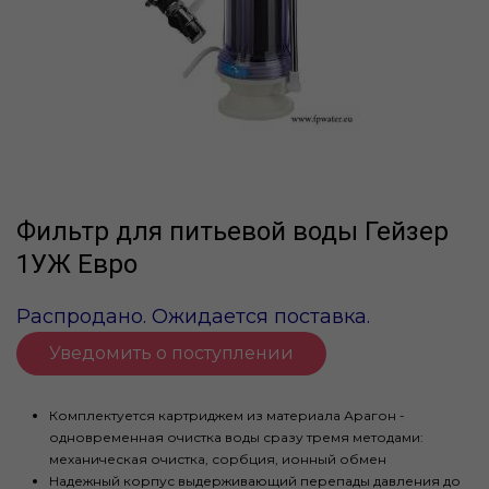
Фильтр для питьевой воды Гейзер
1УЖ Евро
Распродано. Ожидается поставка.
Уведомить о поступлении
Комплектуется картриджем из материала Арагон -
одновременная очистка воды сразу тремя методами:
механическая очистка, сорбция, ионный обмен
Надежный корпус выдерживающий перепады давления до