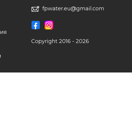
fpwater.eu@gmail.com
ния
Copyright 2016 - 2026
и