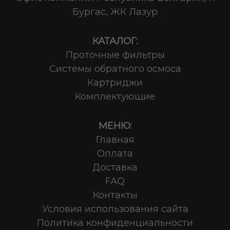
Бургас, ЖК Лазур
КАТАЛОГ:
Проточные фильтры
Системы обратного осмоса
Картриджи
Комплектующие
МЕНЮ:
Главная
Оплата
Доставка
FAQ
Контакты
Условия использования сайта
Политика конфиденциальности