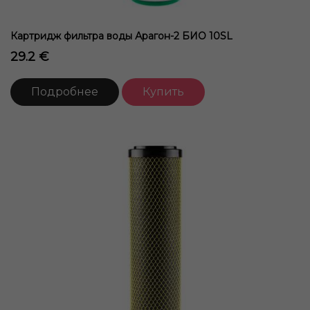
Картридж фильтра воды Арагон-2 БИО 10SL
29.2 €
Подробнее
Купить