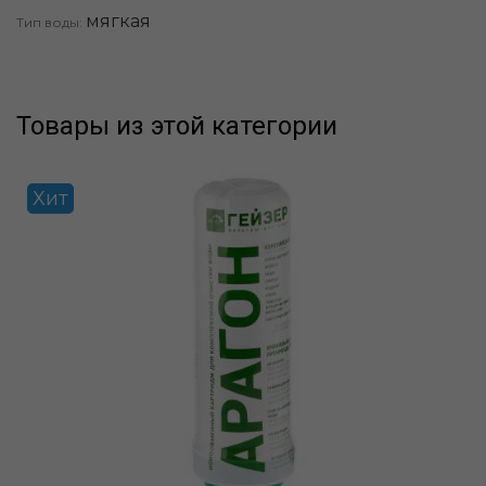
мягкая
Тип воды:
Товары из этой категории
Хит