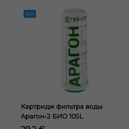
Хит
Картридж фильтра воды
Арагон-2 БИО 10SL