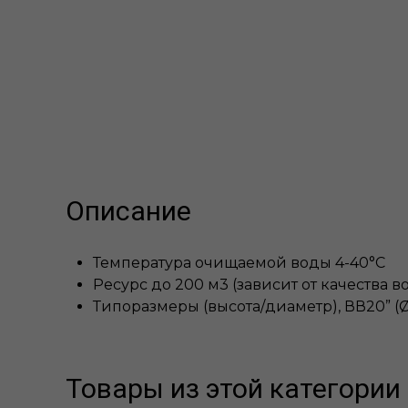
Описание
Температура очищаемой воды 4-40°С
Ресурс до 200 м3 (зависит от качества в
Типоразмеры (высота/диаметр), ВВ20” (Ø
Товары из этой категории