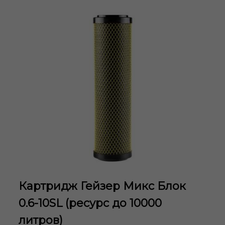
Картридж Гейзер Микс Блок
0.6-10SL (ресурс до 10000
литров)