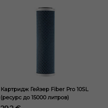
Картридж Гейзер Fiber Pro 10SL
(ресурс до 15000 литров)