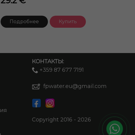
29.2 €
Подробнее
Купить
КОНТАКТЫ:
+359 87 677 7191
fpwater.eu@gmail.com
ния
Copyright 2016 - 2026
и